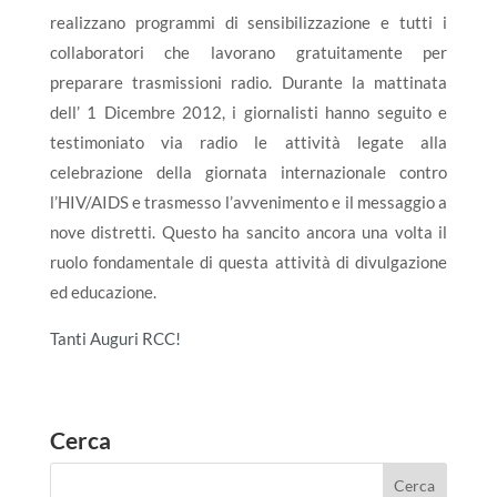
realizzano programmi di sensibilizzazione e tutti i
collaboratori che lavorano gratuitamente per
preparare trasmissioni radio. Durante la mattinata
dell’ 1 Dicembre 2012, i giornalisti hanno seguito e
testimoniato via radio le attività legate alla
celebrazione della giornata internazionale contro
l’HIV/AIDS e trasmesso l’avvenimento e il messaggio a
nove distretti. Questo ha sancito ancora una volta il
ruolo fondamentale di questa attività di divulgazione
ed educazione.
Tanti Auguri RCC!
Cerca