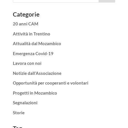
Categorie
20 anni CAM
Attività in Trentino
Attualità dal Mozambico
Emergenza Covid-19
Lavora con noi
Notizie dall'Associazione
Opportunità per cooperanti e volontari
Progetti in Mozambico
Segnalazioni
Storie