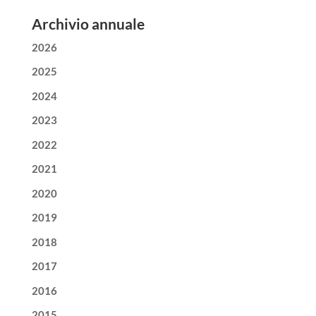
Archivio annuale
2026
2025
2024
2023
2022
2021
2020
2019
2018
2017
2016
2015