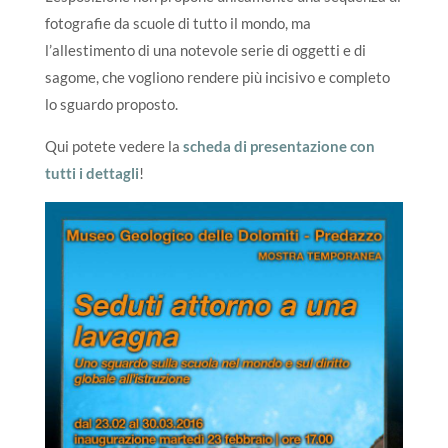
fotografie da scuole di tutto il mondo, ma
l’allestimento di una notevole serie di oggetti e di
sagome, che vogliono rendere più incisivo e completo
lo sguardo proposto.
Qui potete vedere la
scheda di presentazione con
tutti i dettagli
!