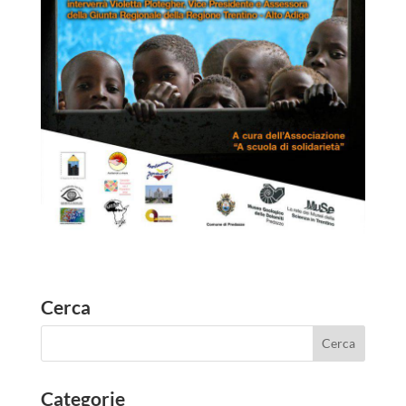
Cerca
Categorie