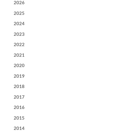
2026
2025
2024
2023
2022
2021
2020
2019
2018
2017
2016
2015
2014