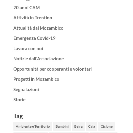
20 anni CAM
Attività in Trentino
Attualità dal Mozambico
Emergenza Covid-19
Lavora con noi
Notizie dall'Associazione
Opportunità per cooperanti e volontari
Progetti in Mozambico
Segnalazioni
Storie
Tag
Ambiente e Territorio
Bambini
Beira
Caia
Ciclone