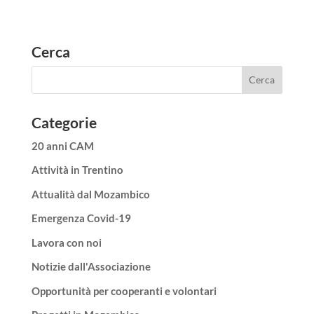
Cerca
Categorie
20 anni CAM
Attività in Trentino
Attualità dal Mozambico
Emergenza Covid-19
Lavora con noi
Notizie dall'Associazione
Opportunità per cooperanti e volontari