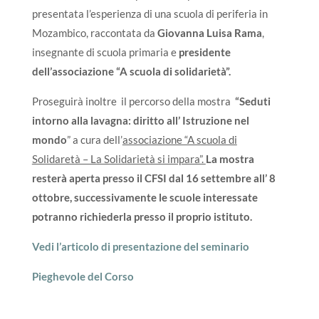
presentata l’esperienza di una scuola di periferia in
Mozambico, raccontata da
Giovanna Luisa Rama
,
insegnante di scuola primaria e
presidente
dell’associazione “A scuola di solidarietà”.
Proseguirà inoltre il percorso della mostra
“Seduti
intorno alla lavagna: diritto all’ Istruzione nel
mondo
” a cura dell’
associazione “A scuola di
Solidaretà – La Solidarietà si impara”.
La mostra
resterà aperta presso il CFSI dal 16 settembre all’ 8
ottobre, successivamente le scuole interessate
potranno richiederla presso il proprio istituto.
Vedi l’articolo di presentazione del seminario
Pieghevole del Corso