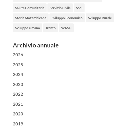
Salute Comunitaria
Servizio Civile
Soci
Storia Mozambicana
Sviluppo Economico
Sviluppo Rurale
Sviluppo Umano
Trento
WASH
Archivio annuale
2026
2025
2024
2023
2022
2021
2020
2019