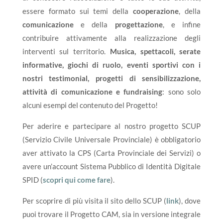
essere formato sui temi della
cooperazione
, della
comunicazione
e della
progettazione
, e infine
contribuire attivamente alla realizzazione degli
interventi sul territorio.
Musica, spettacoli, serate
informative, giochi di ruolo, eventi sportivi con i
nostri testimonial, progetti di sensibilizzazione,
attività di comunicazione e fundraising
: sono solo
alcuni esempi del contenuto del Progetto!
Per aderire e partecipare al nostro progetto SCUP
(Servizio Civile Universale Provinciale) è obbligatorio
aver attivato la CPS (Carta Provinciale dei Servizi) o
avere un’account Sistema Pubblico di Identità Digitale
SPID (
scopri qui come fare
).
Per scoprire di più visita il sito dello SCUP (
link
), dove
puoi trovare il Progetto CAM, sia in versione integrale