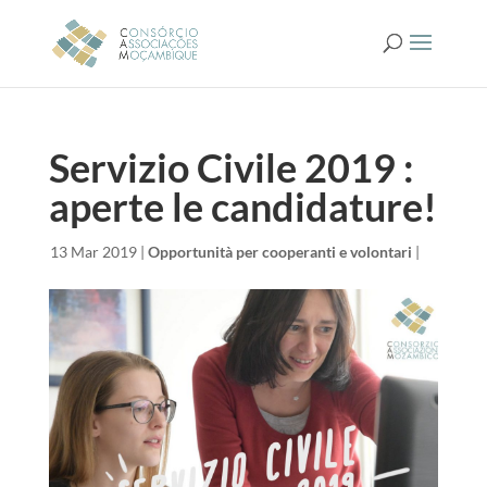
Servizio Civile 2019 :
aperte le candidature!
da
|
13 Mar 2019
|
Opportunità per cooperanti e volontari
|