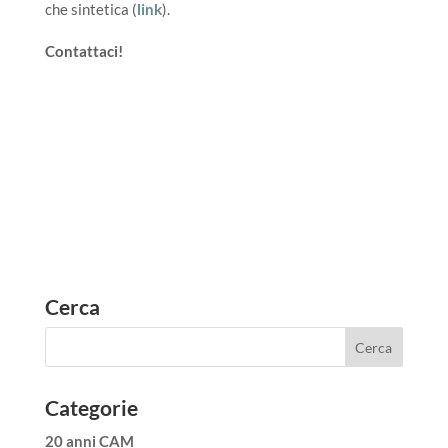
che sintetica (
link
).
Contattaci!
Cerca
Categorie
20 anni CAM