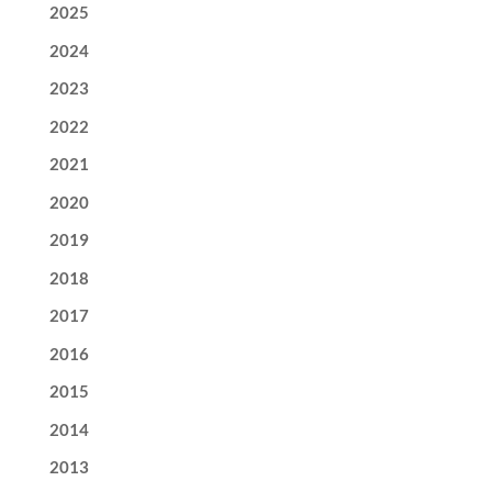
2025
2024
2023
2022
2021
2020
2019
2018
2017
2016
2015
2014
2013