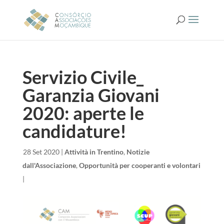
Servizio Civile_
Garanzia Giovani
2020: aperte le
candidature!
da
|
28 Set 2020
|
Attività in Trentino
,
Notizie
dall'Associazione
,
Opportunità per cooperanti e volontari
|