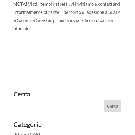
NOTA! Visti i tempi ristretti, vi invitiamo a contattarci
informalmente durante il percorso di adesione a SCUP
e Garanzia Giovani, prima di inviare la candidatura
ufficiale!
Cerca
Categorie
20 anni CAM