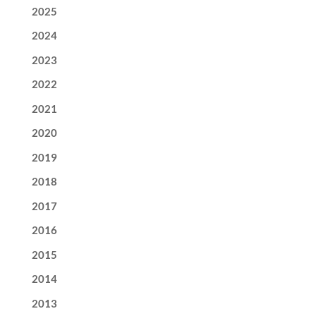
2025
2024
2023
2022
2021
2020
2019
2018
2017
2016
2015
2014
2013