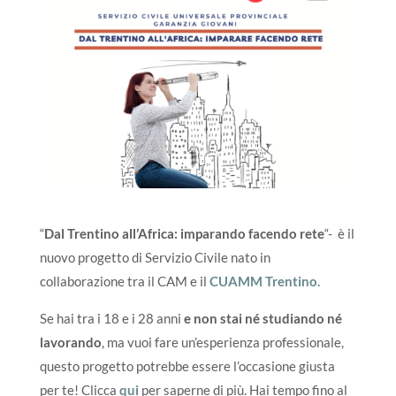
“
Dal Trentino all’Africa: imparando facendo rete
“- è il
nuovo progetto di Servizio Civile nato in
collaborazione tra il CAM e il
CUAMM Trentino.
Se hai tra i 18 e i 28 anni
e non stai né studiando né
lavorando
, ma vuoi fare un’esperienza professionale,
questo progetto potrebbe essere l’occasione giusta
per te! Clicca
qui
per saperne di più. Hai tempo fino al