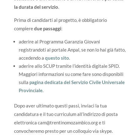
la durata del servizio
.
Prima di candidarti al progetto, è obbligatorio
compiere
due passaggi
:
aderire al Programma Garanzia Giovani
registrandoti al portale Anpal, se non lo hai già fatto,
accedendo a
questo sito
.
aderire allo SCUP tramite l’identità digitale SPID.
Maggiori informazioni su come fare sono disponibili
sulla
pagina dedicata del Servizio Civile Universale
Provinciale.
Dopo aver ultimato questi passi, inviaci la tua
candidatura e il tuo curriculum all’indirizzo di posta
elettronica cam@trentinomozambico.org e ti
convocheremo presto per un colloquio via skype.