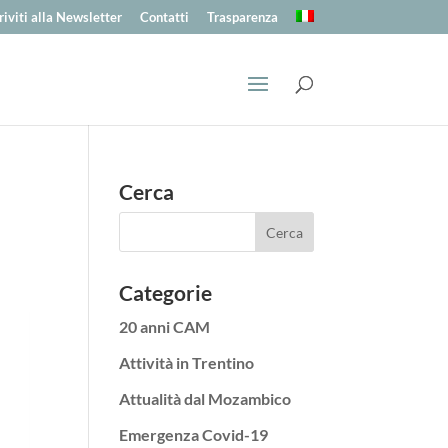
riviti alla Newsletter
Contatti
Trasparenza
Cerca
Categorie
20 anni CAM
Attività in Trentino
Attualità dal Mozambico
Emergenza Covid-19