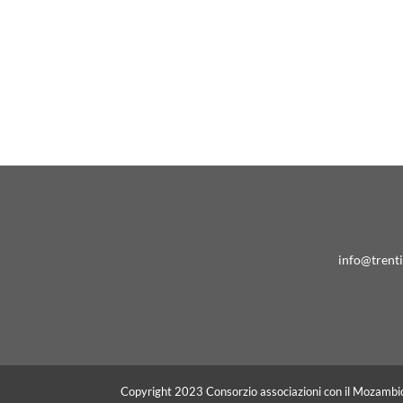
info@trent
Copyright 2023 Consorzio associazioni con il Mozambi