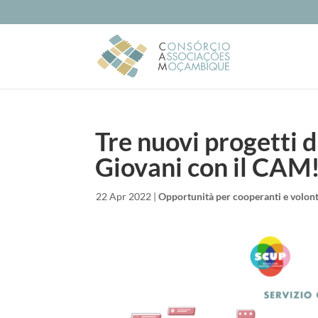
Tre nuovi progetti d
Giovani con il CAM
da
|
22 Apr 2022
|
Opportunità per cooperanti e volont