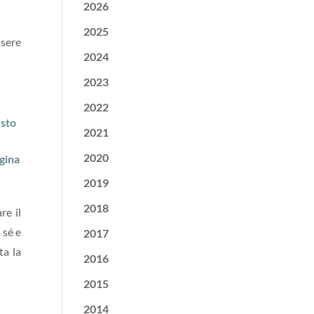
2026
2025
ssere
2024
2023
2022
sto
2021
2020
gina
2019
2018
re il
 sé e
2017
ta la
2016
2015
2014