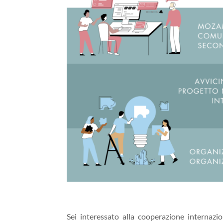
Sei interessato alla cooperazione internazi