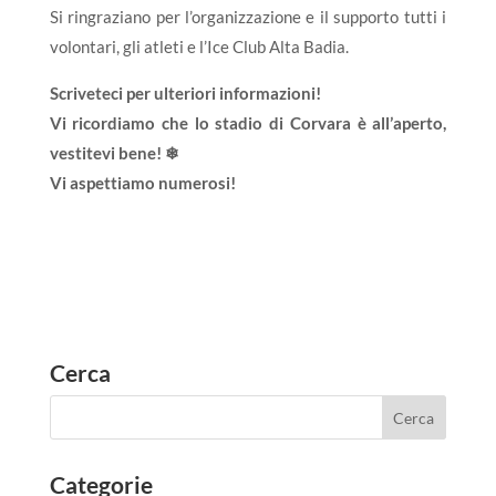
Si ringraziano per l’organizzazione e il supporto tutti i
volontari, gli atleti e l’Ice Club Alta Badia.
Scriveteci per ulteriori informazioni!
Vi ricordiamo che lo stadio di Corvara è all’aperto,
vestitevi bene! ❄
Vi aspettiamo numerosi!
Cerca
Categorie