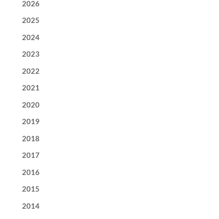
2026
2025
2024
2023
2022
2021
2020
2019
2018
2017
2016
2015
2014