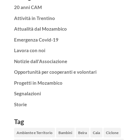
20 anni CAM
Attività in Trentino
Attualità dal Mozambico
Emergenza Covid-19
Lavora con noi
Notizie dall'Associazione
Opportunità per cooperanti e volontari
Progetti in Mozambico
Segnalazioni
Storie
Tag
Ambiente e Territorio
Bambini
Beira
Caia
Ciclone