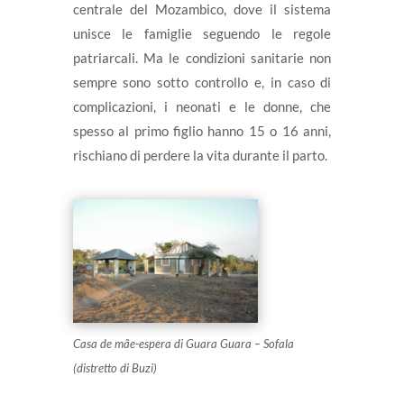
centrale del Mozambico, dove il sistema
unisce le famiglie seguendo le regole
patriarcali. Ma le condizioni sanitarie non
sempre sono sotto controllo e, in caso di
complicazioni, i neonati e le donne, che
spesso al primo figlio hanno 15 o 16 anni,
rischiano di perdere la vita durante il parto.
Casa de mãe-espera di Guara Guara – Sofala
(distretto di Buzi)