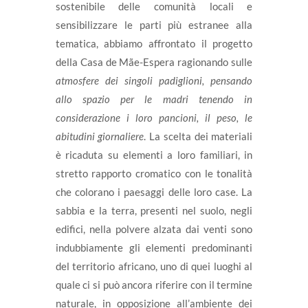
sostenibile delle comunità locali e
sensibilizzare le parti più estranee alla
tematica, abbiamo affrontato il progetto
della Casa de Mãe-Espera ragionando sulle
atmosfere dei singoli padiglioni, pensando
allo spazio per le madri tenendo in
considerazione i loro pancioni, il peso, le
abitudini giornaliere
. La scelta dei materiali
è ricaduta su elementi a loro familiari, in
stretto rapporto cromatico con le tonalità
che colorano i paesaggi delle loro case. La
sabbia e la terra, presenti nel suolo, negli
edifici, nella polvere alzata dai venti sono
indubbiamente gli elementi predominanti
del territorio africano, uno di quei luoghi al
quale ci si può ancora riferire con il termine
naturale, in opposizione all’ambiente dei