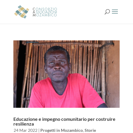
Educazione e impegno comunitario per costruire
resilienza
da
|
24 Mar 2022
|
Progetti in Mozambico
,
Storie