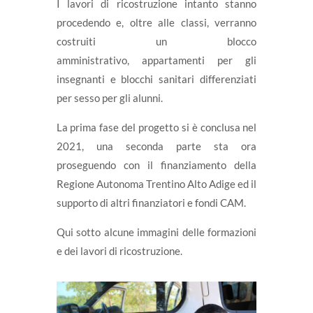
I lavori di ricostruzione intanto stanno
procedendo e, oltre alle classi, verranno
costruiti un blocco
amministrativo, appartamenti per gli
insegnanti e blocchi sanitari differenziati
per sesso per gli alunni.
La prima fase del progetto si è conclusa nel
2021,
una seconda parte sta ora
proseguendo con il finanziamento della
Regione Autonoma Trentino Alto Adige ed il
supporto di altri finanziatori e fondi CAM.
Qui sotto alcune immagini delle formazioni
e dei lavori di ricostruzione.