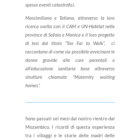
spesso eventi catastrofici.
Massimiliano e Tatiana, attraverso la loro
ricerca svolta con il CAM e UN-Habitat nelle
province di Sofala e Manica e il loro progetto
di tesi dal titolo “Too Far to Walk”, ci
raccontano di come sia possibile avvicinare le
donne gravide alle cure parentali e
all’educazione sanitaria base attraverso
strutture chiamate “Maternity waiting
homes”.
Sono passati sei mesi dal nostro rientro dal
Mozambico. I ricordi di questa esperienza
tra i villaggi e le storie delle madri delle