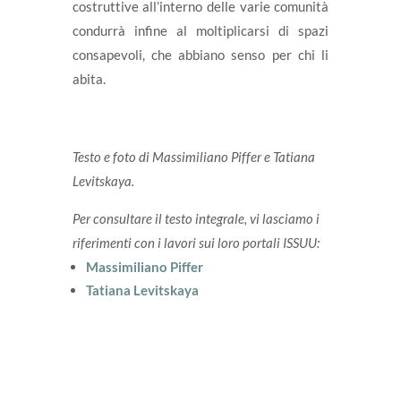
costruttive all’interno delle varie comunità
condurrà infine al moltiplicarsi di spazi
consapevoli, che abbiano senso per chi li
abita.
Testo e foto di Massimiliano Piffer e Tatiana
Levitskaya.
Per consultare il testo integrale, vi lasciamo i
riferimenti con i lavori sui loro portali ISSUU:
Massimiliano Piffer
Tatiana Levitskaya