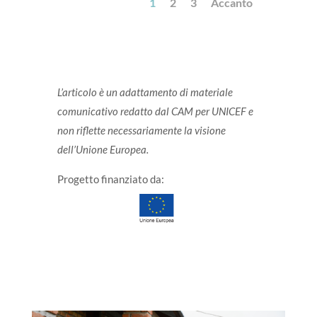
1
2
3
Accanto
L’articolo è un adattamento di materiale
comunicativo redatto dal CAM per UNICEF e
non riflette necessariamente la visione
dell’Unione Europea.
Progetto finanziato da: