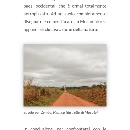
paesi occidentali che è ormai totalmente
antropizzato. Ad un suolo completamente
disegnato e cementificato, in Mozambico si
oppone l’
esclusiva azione della natura
.
Strada per Zembe, Manica (distretto di Macate)
In conclusione, per confrontarsi con le