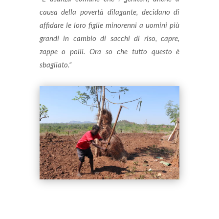
causa della povertà dilagante, decidano di
affidare le loro figlie minorenni a uomini più
grandi in cambio di sacchi di riso, capre,
zappe o polli. Ora so che tutto questo è
sbagliato.”