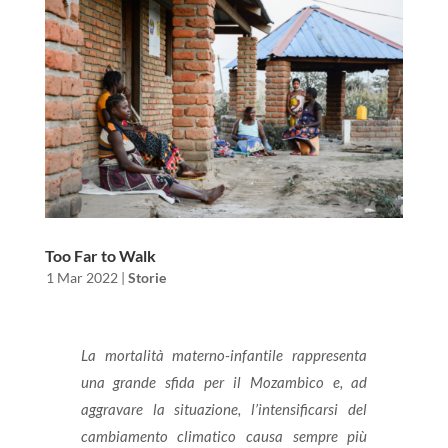
Too Far to Walk
da
|
1 Mar 2022
|
Storie
La mortalità materno-infantile rappresenta
una grande sfida per il Mozambico e, ad
aggravare la situazione, l’intensificarsi del
cambiamento climatico causa sempre più