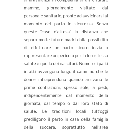
mamme, giornalmente visitate dal
personale sanitario, pronte ad avvicinarsi al
momento del parto in sicurezza. Senza
queste “case d’attesa”, la distanza che
separa molte future madri dalla possibilità
di effettuare un parto sicuro inizia a
rappresentare un pericolo per la loro stessa
salute e quella dei nascituri. Numerosi parti
infatti avvengono lungo il cammino che le
donne intraprendono quando arrivano le
prime contrazioni, spesso sole, a piedi,
indipendentemente dal momento della
giornata, dal tempo o dal loro stato di
salute. Le tradizioni locali tutt’oggi
prediligono il parto in casa della famiglia
della suocera, soprattutto nell’area