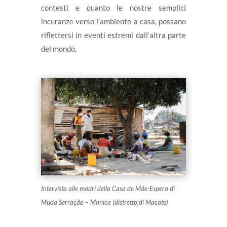
contesti e quanto le nostre semplici
incuranze verso l’ambiente a casa, possano
riflettersi in eventi estremi dall’altra parte
del mondo.
Intervista alle madri della Casa de Mãe-Espera di
Muda Serração – Manica (distretto di Macate)