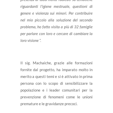
riguardanti l’igiene mestruale, questioni di
genere e violenza sui minori. Per contribuire
nel mio piccolo alla soluzione del secondo
problema, ho fatto visita a più di 32 famiglie
per parlare con loro e cercare di cambiare la
loro visione “.
Il sig. Machaiche, grazie alle formazioni
fornite dal progetto, ha imparato molto in
merito a questi temi e si è attivato in prima
persona con lo scopo di sensibilizzare la
popolazione e i leader comunitari per la
prevenzione di fenomeni come le unioni
premature e le gravidanze precoci.