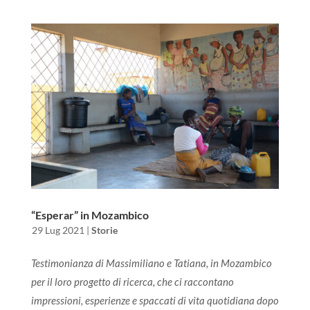
“Esperar” in Mozambico
da
|
29 Lug 2021
|
Storie
Testimonianza di Massimiliano e Tatiana, in Mozambico
per il loro progetto di ricerca, che ci raccontano
impressioni, esperienze e spaccati di vita quotidiana dopo