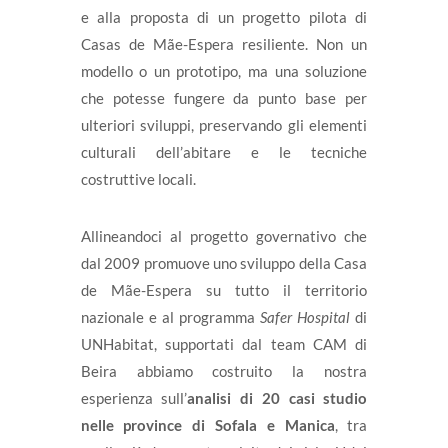
e alla proposta di un progetto pilota di
Casas de Mãe-Espera resiliente. Non un
modello o un prototipo, ma una soluzione
che potesse fungere da punto base per
ulteriori sviluppi, preservando gli elementi
culturali dell’abitare e le tecniche
costruttive locali.
Allineandoci al progetto governativo che
dal 2009 promuove uno sviluppo della Casa
de Mãe-Espera su tutto il territorio
nazionale e al programma
Safer Hospital
di
UNHabitat, supportati dal team CAM di
Beira abbiamo costruito la nostra
esperienza sull’
analisi di 20 casi studio
nelle province di Sofala e Manica
, tra