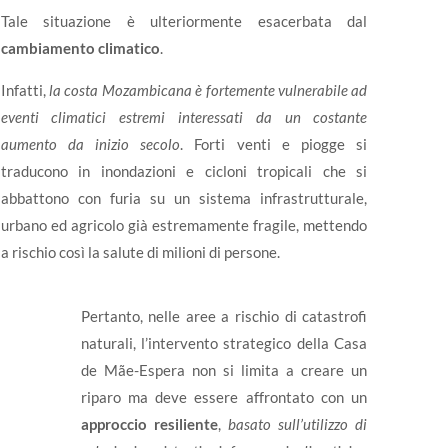
Tale situazione è ulteriormente esacerbata dal
cambiamento climatico
.
Infatti,
la costa Mozambicana è fortemente vulnerabile ad
eventi climatici estremi interessati da un costante
aumento da inizio secolo
. Forti venti e piogge si
traducono in inondazioni e cicloni tropicali che si
abbattono con furia su un sistema infrastrutturale,
urbano ed agricolo già estremamente fragile, mettendo
a rischio così la salute di milioni di persone.
Pertanto, nelle aree a rischio di catastrofi
naturali, l’intervento strategico della Casa
de Mãe-Espera non si limita a creare un
riparo ma deve essere affrontato con un
approccio resiliente
,
basato sull’utilizzo di