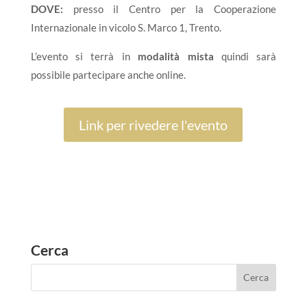
DOVE:
presso il Centro per la Cooperazione
Internazionale in vicolo S. Marco 1, Trento.
L’evento si terrà in
modalità mista
quindi sarà
possibile partecipare anche online.
Link per rivedere l'evento
Cerca