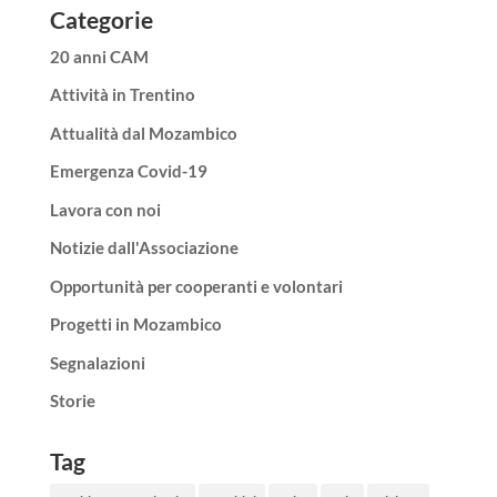
Categorie
20 anni CAM
Attività in Trentino
Attualità dal Mozambico
Emergenza Covid-19
Lavora con noi
Notizie dall'Associazione
Opportunità per cooperanti e volontari
Progetti in Mozambico
Segnalazioni
Storie
Tag