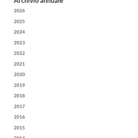
Archivio annuale
2026
2025
2024
2023
2022
2021
2020
2019
2018
2017
2016
2015