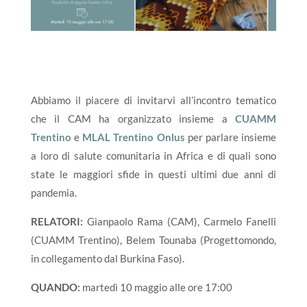
Abbiamo il piacere di invitarvi all’incontro tematico
che il CAM ha organizzato insieme a
CUAMM
Trentino
e
MLAL Trentino Onlus
per parlare insieme
a loro di salute comunitaria in Africa e di quali sono
state le maggiori sfide in questi ultimi due anni di
pandemia.
RELATORI:
Gianpaolo Rama (CAM), Carmelo Fanelli
(CUAMM Trentino), Belem Tounaba (Progettomondo,
in collegamento dal Burkina Faso).
QUANDO:
martedì 10 maggio alle ore 17:00