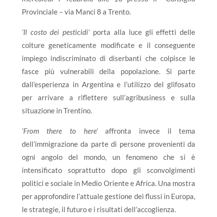
Provinciale – via Manci 8 a Trento.
‘Il costo dei pesticidi’
porta alla luce gli effetti delle
colture geneticamente modificate e il conseguente
impiego indiscriminato di diserbanti che colpisce le
fasce più vulnerabili della popolazione. Si parte
dall’esperienza in Argentina e l’utilizzo del glifosato
per arrivare a riflettere sull’agribusiness e sulla
situazione in Trentino.
‘From there to here’
affronta invece il tema
dell’immigrazione da parte di persone provenienti da
ogni angolo del mondo, un fenomeno che si è
intensificato soprattutto dopo gli sconvolgimenti
politici e sociale in Medio Oriente e Africa. Una mostra
per approfondire l’attuale gestione dei flussi in Europa,
le strategie, il futuro e i risultati dell’accoglienza.