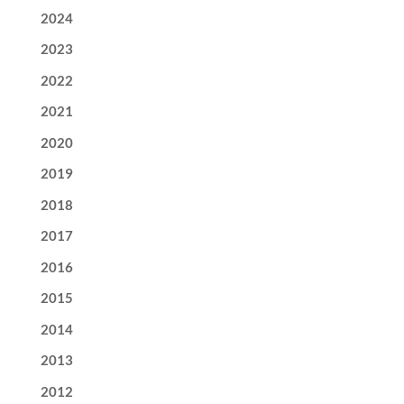
2024
2023
2022
2021
2020
2019
2018
2017
2016
2015
2014
2013
2012