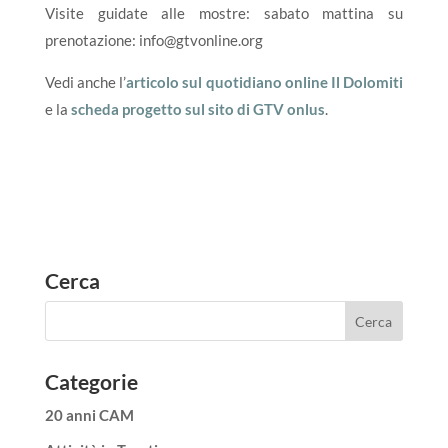
Visite guidate alle mostre: sabato mattina su
prenotazione: info@gtvonline.org
Vedi anche l’
articolo sul quotidiano online Il Dolomiti
e la
scheda progetto sul sito di GTV onlus
.
Cerca
Categorie
20 anni CAM