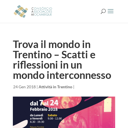
Trova il mondo in
Trentino – Scatti e
riflessioni in un
mondo interconnesso
da
|
24 Gen 2018
|
Attività in Trentino
|