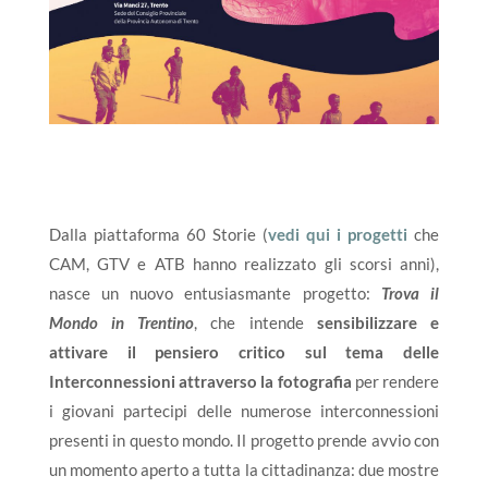
Dalla piattaforma 60 Storie (
vedi qui i progetti
che
CAM, GTV e ATB hanno realizzato gli scorsi anni),
nasce un nuovo entusiasmante progetto:
Trova il
Mondo in Trentino
, che intende
sensibilizzare e
attivare il pensiero critico sul tema delle
Interconnessioni attraverso la fotografia
per rendere
i giovani partecipi delle numerose interconnessioni
presenti in questo mondo. Il progetto prende avvio con
un momento aperto a tutta la cittadinanza: due mostre