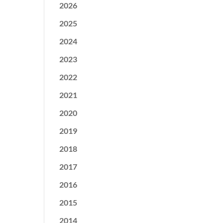
2026
2025
2024
2023
2022
2021
2020
2019
2018
2017
2016
2015
2014