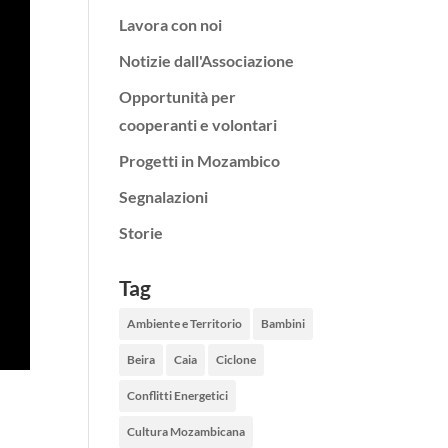
Lavora con noi
Notizie dall'Associazione
Opportunità per
cooperanti e volontari
Progetti in Mozambico
Segnalazioni
Storie
Tag
Ambiente e Territorio
Bambini
Beira
Caia
Ciclone
Conflitti Energetici
Cultura Mozambicana