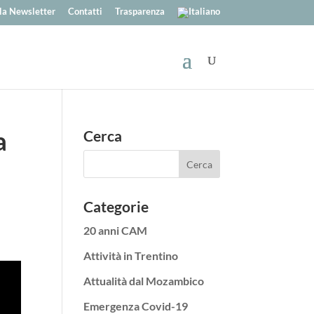
alla Newsletter
Contatti
Trasparenza
a
Cerca
Categorie
20 anni CAM
Attività in Trentino
Attualità dal Mozambico
Emergenza Covid-19