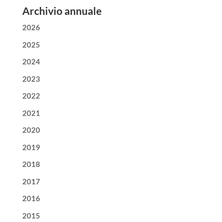
Archivio annuale
2026
2025
2024
2023
2022
2021
2020
2019
2018
2017
2016
2015