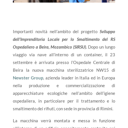
Importanti novità nell’ambito del progetto
Sviluppo
dell’Imprenditoria Locale per lo Smaltimento del RS
Ospedaliero a Beira, Mozambico (SIRSU).
Dopo un lungo
viaggio via nave all’interno di un container, il 23
settembre è arrivata presso l’Ospedale Centrale di
Beira la nuova macchina sterilizzatrice NW15 di
Newster Group
, azienda leader in Italia ed in Europa
nella produzione e commercializzazione di
apparecchiature ecologiche nell’ambito dell’igiene
ospedaliera, in particolare per il trattamento e lo
smaltimento dei rifiuti, con sede in provincia di Rimini.
La macchina verrà montata e messa in funzione