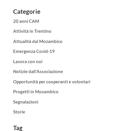
Categorie
20 anni CAM
Attività in Trentino
Attualità dal Mozambico
Emergenza Covid-19
Lavora con noi
Notizie dall'Associazione
Opportunità per cooperanti e volontari
Progetti in Mozambico
Segnalazioni
Storie
Tag