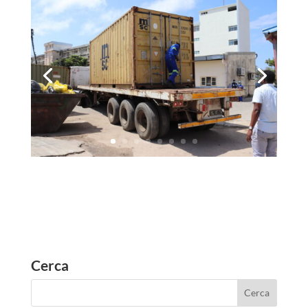
Cerca