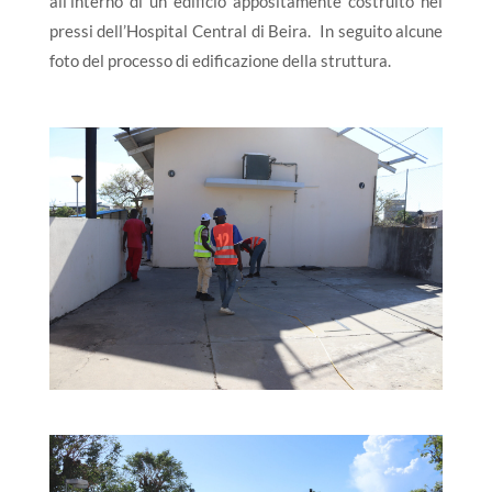
all’interno di un edificio appositamente costruito nei
pressi dell’Hospital Central di Beira. In seguito alcune
foto del processo di edificazione della struttura.