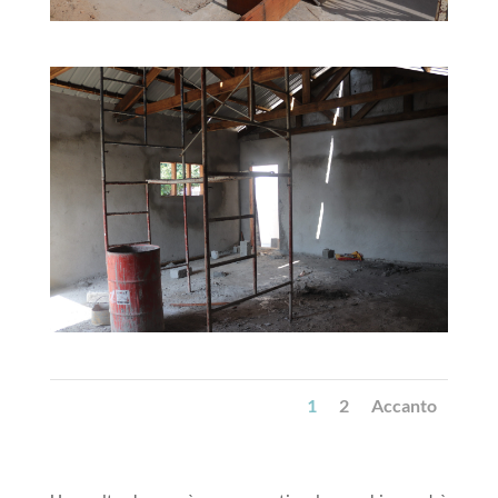
1
2
Accanto