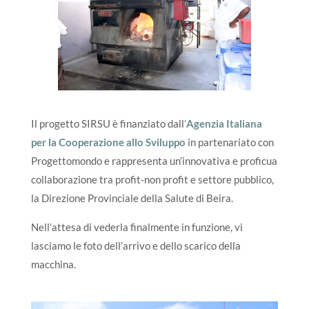
Il progetto SIRSU è finanziato dall’
Agenzia Italiana
per la Cooperazione allo Sviluppo
in partenariato con
Progettomondo e rappresenta un’innovativa e proficua
collaborazione tra profit-non profit e settore pubblico,
la Direzione Provinciale della Salute di Beira.
Nell’attesa di vederla finalmente in funzione, vi
lasciamo le foto dell’arrivo e dello scarico della
macchina.