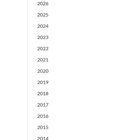
2026
2025
2024
2023
2022
2021
2020
2019
2018
2017
2016
2015
2014