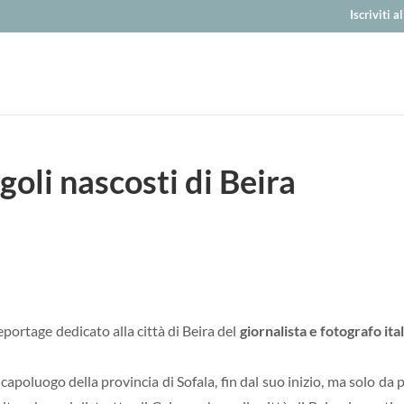
Iscriviti 
goli nascosti di Beira
portage dedicato alla città di Beira del
giornalista e fotografo ita
poluogo della provincia di Sofala, fin dal suo inizio, ma solo da 