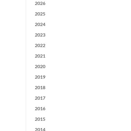
2026
2025
2024
2023
2022
2021
2020
2019
2018
2017
2016
2015
2014