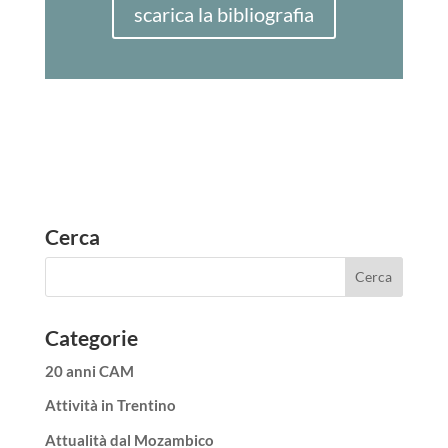
scarica la bibliografia
Cerca
Categorie
20 anni CAM
Attività in Trentino
Attualità dal Mozambico