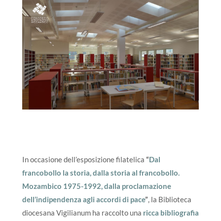
In occasione dell’esposizione filatelica
“
Dal
francobollo la storia, dalla storia al francobollo.
Mozambico 1975-1992, dalla proclamazione
dell’indipendenza agli accordi di pace
”
, la Biblioteca
diocesana Vigilianum ha raccolto una
ricca
bibliografia