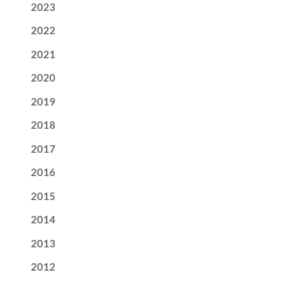
2023
2022
2021
2020
2019
2018
2017
2016
2015
2014
2013
2012