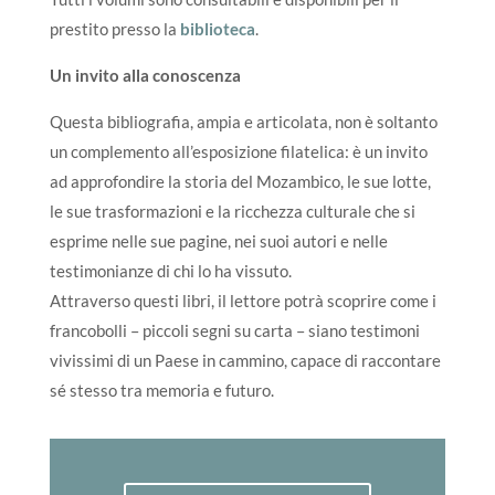
prestito presso la
biblioteca
.
Un invito alla conoscenza
Questa bibliografia, ampia e articolata, non è soltanto
un complemento all’esposizione filatelica: è un invito
ad approfondire la storia del Mozambico, le sue lotte,
le sue trasformazioni e la ricchezza culturale che si
esprime nelle sue pagine, nei suoi autori e nelle
testimonianze di chi lo ha vissuto.
Attraverso questi libri, il lettore potrà scoprire come i
francobolli – piccoli segni su carta – siano testimoni
vivissimi di un Paese in cammino, capace di raccontare
sé stesso tra memoria e futuro.