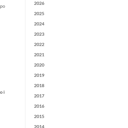
2026
ppo
2025
2024
2023
2022
2021
2020
2019
2018
o i
2017
2016
2015
2014