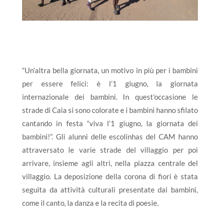
“Un’altra bella giornata, un motivo in più per i bambini
per essere felici: è l’1 giugno, la giornata
internazionale dei bambini. In quest’occasione le
strade di Caia si sono colorate e i bambini hanno sfilato
cantando in festa “viva l’1 giugno, la giornata dei
bambini!”. Gli alunni delle escolinhas del CAM hanno
attraversato le varie strade del villaggio per poi
arrivare, insieme agli altri, nella piazza centrale del
villaggio. La deposizione della corona di fiori è stata
seguita da attività culturali presentate dai bambini,
come il canto, la danza e la recita di poesie.