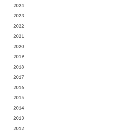
2024
2023
2022
2021
2020
2019
2018
2017
2016
2015
2014
2013
2012