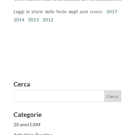
Leggi le storie delle feste degli anni scorsi:
2017
2014
2013
2012
Cerca
Categorie
20 anni CAM
Attività in Trentino