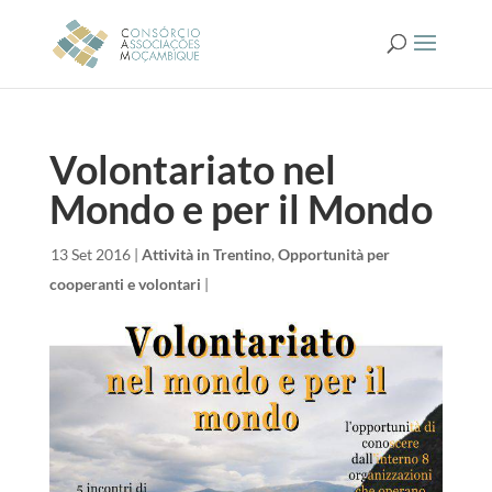
Volontariato nel
Mondo e per il Mondo
da
|
13 Set 2016
|
Attività in Trentino
,
Opportunità per
cooperanti e volontari
|