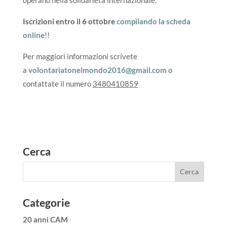
Iscrizioni entro il 6 ottobre
compilando la scheda
online
!!
Per maggiori informazioni scrivete
a
volontariatonelmondo2016@gmail.com
o
contattate il numero
3480410859
Cerca
Categorie
20 anni CAM