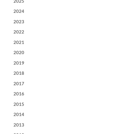
2025
2024
2023
2022
2021
2020
2019
2018
2017
2016
2015
2014
2013