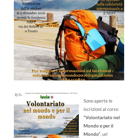
Sono aperte le
iscrizioni al corso
“Volontariato nel
Mondo e per il
Mondo”
, un’