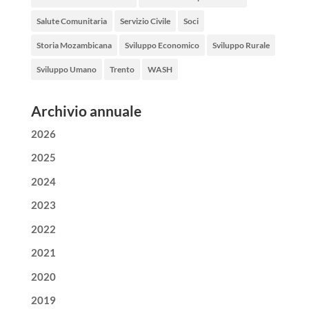
Salute Comunitaria
Servizio Civile
Soci
Storia Mozambicana
Sviluppo Economico
Sviluppo Rurale
Sviluppo Umano
Trento
WASH
Archivio annuale
2026
2025
2024
2023
2022
2021
2020
2019