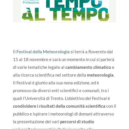
Il
Festival della Meteorologia
si terrà a Rovereto dal
15 al 18 novembre e sarà un momento in cui si parlerà
di varie tematiche legate al
cambiamento climatico
e
alla ricerca scientifica nel settore della
meteorologia
.
Il Festival è giunto alla sua nona edizione, ed è
promosso da diversi enti scientifici e comunali, tra i
quali l’Università di Trento. L’obiettivo del Festival è
condividere i risultati della comunità scientifica
con il
pubblico e ispirare i meteorologi di domani attraverso
la presentazione dei vari
percorsi di studio