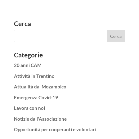
Cerca
Categorie
20 anni CAM
Attività in Trentino
Attualità dal Mozambico
Emergenza Covid-19
Lavora con noi
Notizie dall'Associazione
Opportunità per cooperanti e volontari