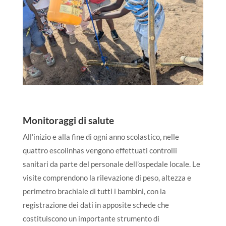
Monitoraggi di salute
All’inizio e alla fine di ogni anno scolastico, nelle
quattro escolinhas vengono effettuati controlli
sanitari da parte del personale dell’ospedale locale. Le
visite comprendono la rilevazione di peso, altezza e
perimetro brachiale di tutti i bambini, con la
registrazione dei dati in apposite schede che
costituiscono un importante strumento di