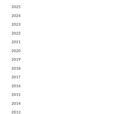
2025
2024
2023
2022
2021
2020
2019
2018
2017
2016
2015
2014
2013