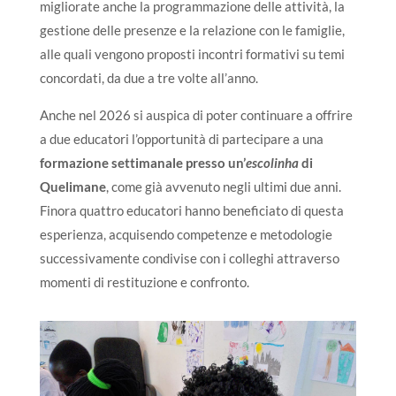
migliorate anche la programmazione delle attività, la
gestione delle presenze e la relazione con le famiglie,
alle quali vengono proposti incontri formativi su temi
concordati, da due a tre volte all’anno.
Anche nel 2026 si auspica di poter continuare a offrire
a due educatori l’opportunità di partecipare a una
formazione settimanale presso un’
escolinha
di
Quelimane
, come già avvenuto negli ultimi due anni.
Finora quattro educatori hanno beneficiato di questa
esperienza, acquisendo competenze e metodologie
successivamente condivise con i colleghi attraverso
momenti di restituzione e confronto.