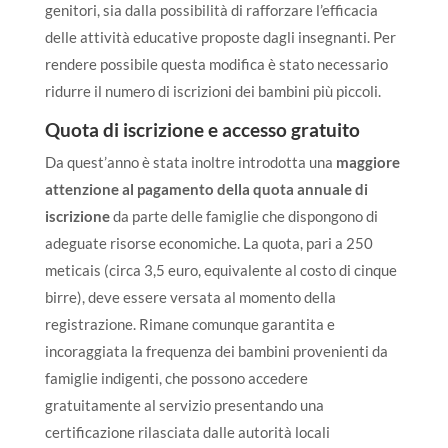
genitori, sia dalla possibilità di rafforzare l’efficacia
delle attività educative proposte dagli insegnanti. Per
rendere possibile questa modifica è stato necessario
ridurre il numero di iscrizioni dei bambini più piccoli.
Quota di iscrizione e accesso gratuito
Da quest’anno è stata inoltre introdotta una
maggiore
attenzione al pagamento della quota annuale di
iscrizione
da parte delle famiglie che dispongono di
adeguate risorse economiche. La quota, pari a 250
meticais (circa 3,5 euro, equivalente al costo di cinque
birre), deve essere versata al momento della
registrazione. Rimane comunque garantita e
incoraggiata la frequenza dei bambini provenienti da
famiglie indigenti, che possono accedere
gratuitamente al servizio presentando una
certificazione rilasciata dalle autorità locali