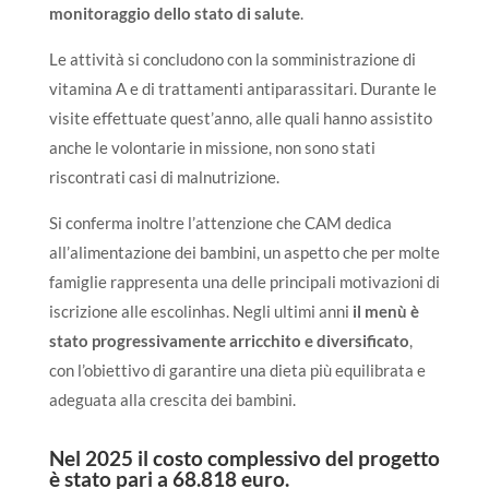
monitoraggio dello stato di salute
.
Le attività si concludono con la somministrazione di
vitamina A e di trattamenti antiparassitari. Durante le
visite effettuate quest’anno, alle quali hanno assistito
anche le volontarie in missione, non sono stati
riscontrati casi di malnutrizione.
Si conferma inoltre l’attenzione che CAM dedica
all’alimentazione dei bambini, un aspetto che per molte
famiglie rappresenta una delle principali motivazioni di
iscrizione alle escolinhas. Negli ultimi anni
il menù è
stato progressivamente arricchito e diversificato
,
con l’obiettivo di garantire una dieta più equilibrata e
adeguata alla crescita dei bambini.
Nel 2025 il costo complessivo del progetto
è stato pari a 68.818 euro.