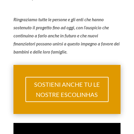
Ringraziamo tutte le persone e gli enti che hanno
sostenuto il progetto fino ad oggi, con l’auspicio che
continuino a farlo anche in futuro e che nuovi
finanziatori possano unirsi a questo impegno a favore dei
bambini e delle loro famiglie.
SOSTIENI ANCHE TU LE
NOSTRE ESCOLINHAS