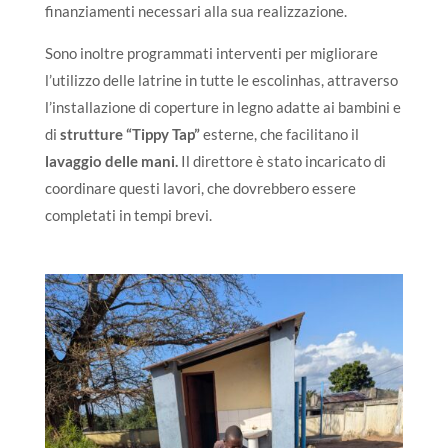
finanziamenti necessari alla sua realizzazione.
Sono inoltre programmati interventi per migliorare
l’utilizzo delle latrine in tutte le escolinhas, attraverso
l’installazione di coperture in legno adatte ai bambini e
di
strutture “Tippy Tap”
esterne, che facilitano il
lavaggio delle mani.
Il direttore è stato incaricato di
coordinare questi lavori, che dovrebbero essere
completati in tempi brevi.