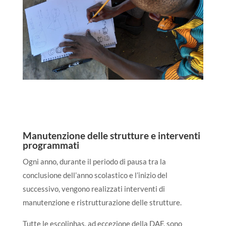
Manutenzione delle strutture e interventi
programmati
Ogni anno, durante il periodo di pausa tra la
conclusione dell’anno scolastico e l’inizio del
successivo, vengono realizzati interventi di
manutenzione e ristrutturazione delle strutture.
Tutte le escolinhas, ad eccezione della DAF, sono