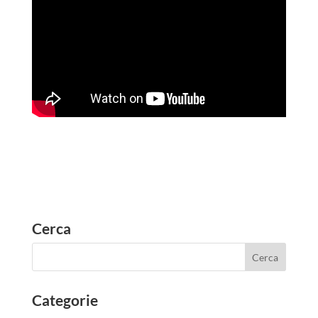
Cerca
Categorie