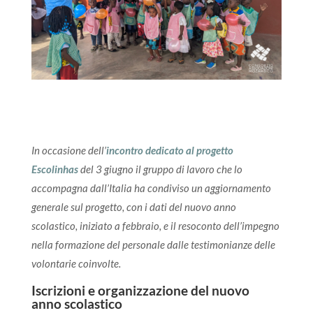
In occasione dell’
incontro dedicato al progetto
Escolinhas
del 3 giugno il gruppo di lavoro che lo
accompagna dall’Italia ha condiviso un aggiornamento
generale sul progetto, con i dati del nuovo anno
scolastico, iniziato a febbraio, e il resoconto dell’impegno
nella formazione del personale dalle testimonianze delle
volontarie coinvolte.
Iscrizioni e organizzazione del nuovo
anno scolastico