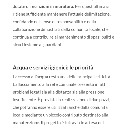
dotate di
recinzioni in muratura
. Per quest’ultima si
ritiene sufficiente mantenere l’attuale delimitazione,
confidando nel senso di responsabilità e nella
collaborazione dimostrati dalla comunità locale, che
continua a contribuire al mantenimento di spazi puliti e
sicuri insieme ai guardiani.
Acqua e servizi igienici: le priorità
L’
accesso all’acqua
resta una delle principali criticità.
L’allacciamento alla rete comunale presenta infatti
problemi legati sia alla distanza sia alla pressione
insufficiente. È prevista la realizzazione di due pozzi,
che potranno essere utilizzati anche dalla comunità
locale mediante un piccolo contributo destinato alla
manutenzione. Il progetto è tuttavia in attesa dei