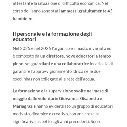
attestante la situazione di difficoltà economica. Nel
corso dell’anno sono stati
ammessi gratuitamente 43
bambini/e
.
Il personale e la formazione degli
educatori
Nel 2025 e nel 2026 l’organico è rimasto invariato ed
è composto da
un direttore, nove educatori a tempo
pieno, sei guardiani e una collaboratrice
incaricata di
garantire l’approvvigionamento idrico nelle due
escolinhas non collegate alla rete dell’acqua.
La
formazione e la supervisione svolte nel mese di
maggio dalle volontarie Giovanna, Elisabetta e
Mariagrazia
hanno evidenziato un gruppo di educatori
motivato, dinamico e creativo, con una crescita
significativa rispetto agli anni precedenti. Sono