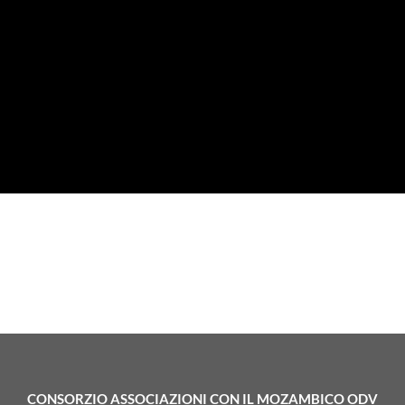
CONSORZIO ASSOCIAZIONI CON IL MOZAMBICO ODV