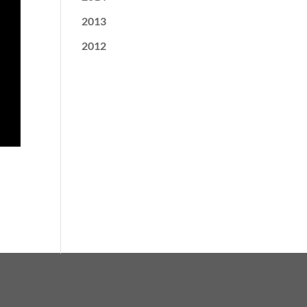
2013
2012