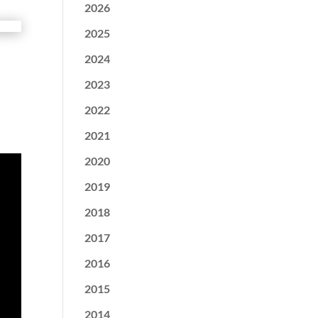
2026
2025
2024
2023
2022
2021
2020
2019
2018
2017
2016
2015
2014