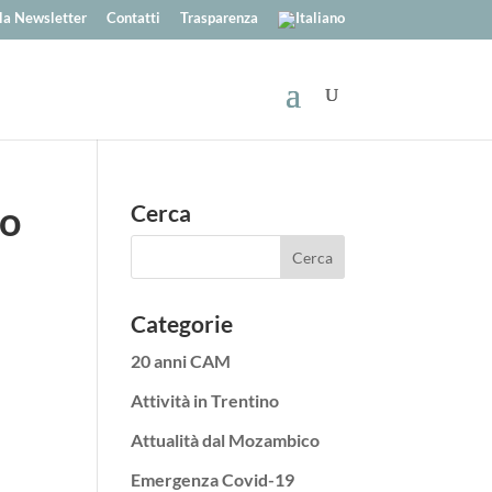
alla Newsletter
Contatti
Trasparenza
no
Cerca
Categorie
20 anni CAM
Attività in Trentino
Attualità dal Mozambico
Emergenza Covid-19