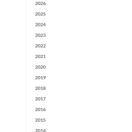
2026
2025
2024
2023
2022
2021
2020
2019
2018
2017
2016
2015
2014