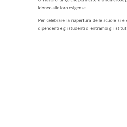
idoneo alle loro esigenze.
Per celebrare la riapertura delle scuole si è
dipendenti e gli studenti di entrambi gli istituti