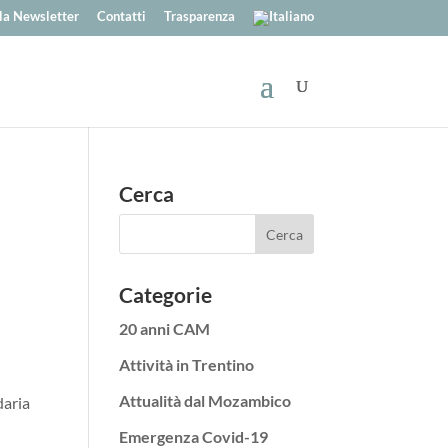
alla Newsletter
Contatti
Trasparenza
Cerca
Categorie
20 anni CAM
Attività in Trentino
Attualità dal Mozambico
aria
Emergenza Covid-19