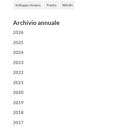
Sviluppo Umano
Trento
WASH
Archivio annuale
2026
2025
2024
2023
2022
2021
2020
2019
2018
2017