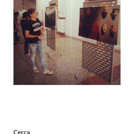
Cerca