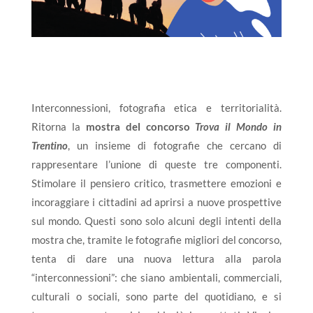
Interconnessioni, fotografia etica e territorialità.
Ritorna la
mostra del concorso
Trova il Mondo in
Trentino
, un insieme di fotografie che cercano di
rappresentare l’unione di queste tre componenti.
Stimolare il pensiero critico, trasmettere emozioni e
incoraggiare i cittadini ad aprirsi a nuove prospettive
sul mondo. Questi sono solo alcuni degli intenti della
mostra che, tramite le fotografie migliori del concorso,
tenta di dare una nuova lettura alla parola
“interconnessioni”: che siano ambientali, commerciali,
culturali o sociali, sono parte del quotidiano, e si