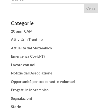
Categorie
20 anni CAM
Attività in Trentino
Attualità dal Mozambico
Emergenza Covid-19
Lavora con noi
Notizie dall'Associazione
Opportunità per cooperanti e volontari
Progetti in Mozambico
Segnalazioni
Storie