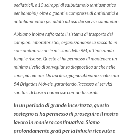
pediatrici), e 10 sciroppi di salbutamolo (antiasmatico
per bambini), oltre a guanti e compresse di antipiretici e
antinfiammatori per adulti ad uso dei servizi comunitari.
Abbiamo inoltre rafforzato il sistema di trasporto dei
campioni laboratoristici, organizzandone la raccolta in
concomitanza con le missioni delle BM, ottimizzando
tempi e risorse. Questo ci ha permesso di mantenere un
minimo livello di sorveglianza diagnostica anche nelle
Da aprile a giugno abbiamo realizzato
zone più remote.
54 Brigadas Móveis, garantendo l’accesso ai servizi
sanitari di base a numerose comunità rurali.
In un periodo di grande incertezza, questo
sostegno ci ha permesso di proseguire il nostro
lavoro in maniera continuativa. Siamo
profondamente grati per la fiducia ricevuta e