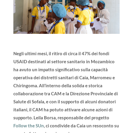
Negli ultimi mesi, il ritiro di circa il 47% dei fondi
USAID destinati al settore sanitario in Mozambico
ha avuto un impatto significativo sulla capacità
operativa dei distretti sanitari di Caia, Marromeu e
Chiringoma.
All’interno della solida e storica
collaborazione tra CAM e la Direzione Provinciale di
Salute di Sofala, e con il supporto di alcuni donatori
italiani, il CAM ha potuto attivare alcune azioni di
supporto. Leila Borsa, responsabile del progetto
Follow the SUn
, ci condivide da Caia un resoconto su