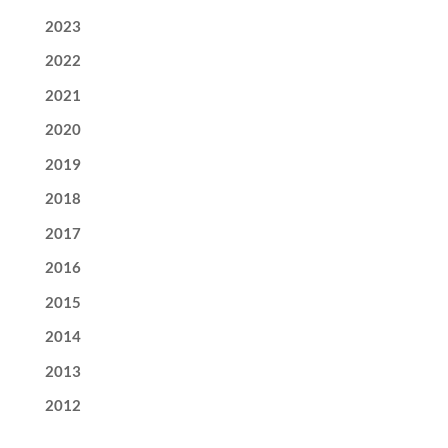
2023
2022
2021
2020
2019
2018
2017
2016
2015
2014
2013
2012