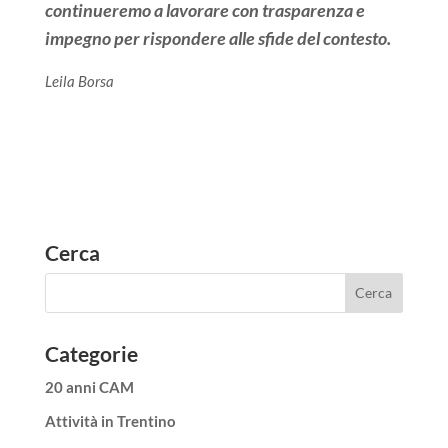
continueremo a lavorare con trasparenza e
impegno per rispondere alle sfide del contesto.
Leila Borsa
Cerca
Categorie
20 anni CAM
Attività in Trentino