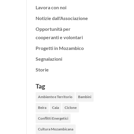
Lavora con noi
Notizie dall'Associazione
Opportunità per
cooperanti e volontari
Progetti in Mozambico
Segnalazioni
Storie
Tag
Ambiente e Territorio
Bambini
Beira
Caia
Ciclone
Conflitti Energetici
Cultura Mozambicana