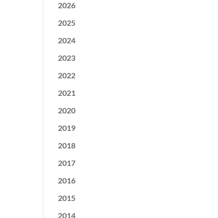
2026
2025
2024
2023
2022
2021
2020
2019
2018
2017
2016
2015
2014