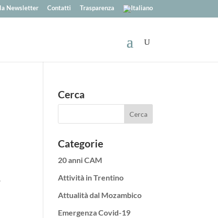
alla Newsletter
Contatti
Trasparenza
Cerca
Categorie
20 anni CAM
Attività in Trentino
.
Attualità dal Mozambico
Emergenza Covid-19