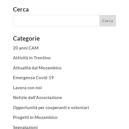
Cerca
Categorie
20 anni CAM
Attività in Trentino
Attualità dal Mozambico
Emergenza Covid-19
Lavora con noi
Notizie dall'Associazione
Opportunità per cooperanti e volontari
Progetti in Mozambico
Segnalazioni