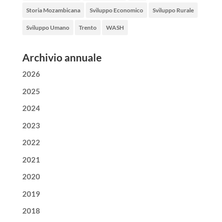
Storia Mozambicana
Sviluppo Economico
Sviluppo Rurale
Sviluppo Umano
Trento
WASH
Archivio annuale
2026
2025
2024
2023
2022
2021
2020
2019
2018