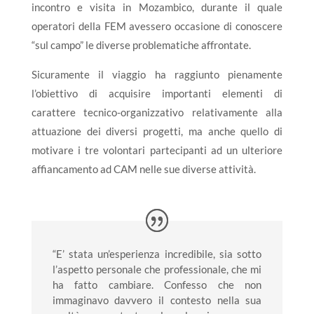
incontro e visita in Mozambico, durante il quale
operatori della FEM avessero occasione di conoscere
“sul campo” le diverse problematiche affrontate.
Sicuramente il viaggio ha raggiunto pienamente
l’obiettivo di acquisire importanti elementi di
carattere tecnico-organizzativo relativamente alla
attuazione dei diversi progetti, ma anche quello di
motivare i tre volontari partecipanti ad un ulteriore
affiancamento ad CAM nelle sue diverse attività.
“E’ stata un’esperienza incredibile, sia sotto
l’aspetto personale che professionale, che mi
ha fatto cambiare. Confesso che non
immaginavo davvero il contesto nella sua