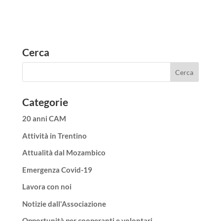
Cerca
Categorie
20 anni CAM
Attività in Trentino
Attualità dal Mozambico
Emergenza Covid-19
Lavora con noi
Notizie dall'Associazione
Opportunità per cooperanti e volontari