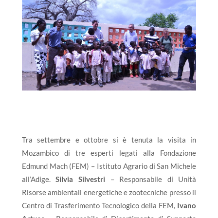
Tra settembre e ottobre si è tenuta la visita in
Mozambico di tre esperti legati alla Fondazione
Edmund Mach (FEM) – Istituto Agrario di San Michele
all’Adige.
Silvia Silvestri
– Responsabile di Unità
Risorse ambientali energetiche e zootecniche presso il
Centro di Trasferimento Tecnologico della FEM,
Ivano