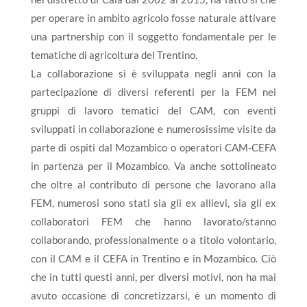
per operare in ambito agricolo fosse naturale attivare
una partnership con il soggetto fondamentale per le
tematiche di agricoltura del Trentino.
La collaborazione si è sviluppata negli anni con la
partecipazione di diversi referenti per la FEM nei
gruppi di lavoro tematici del CAM, con eventi
sviluppati in collaborazione e numerosissime visite da
parte di ospiti dal Mozambico o operatori CAM-CEFA
in partenza per il Mozambico. Va anche sottolineato
che oltre al contributo di persone che lavorano alla
FEM, numerosi sono stati sia gli ex allievi, sia gli ex
collaboratori FEM che hanno lavorato/stanno
collaborando, professionalmente o a titolo volontario,
con il CAM e il CEFA in Trentino e in Mozambico. Ciò
che in tutti questi anni, per diversi motivi, non ha mai
avuto occasione di concretizzarsi, è un momento di