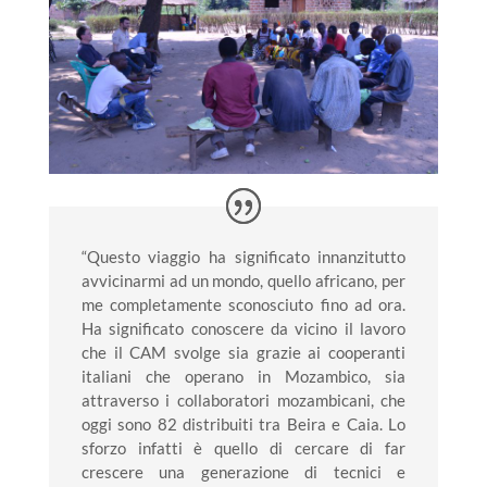
“Questo viaggio ha significato innanzitutto
avvicinarmi ad un mondo, quello africano, per
me completamente sconosciuto fino ad ora.
Ha significato conoscere da vicino il lavoro
che il CAM svolge sia grazie ai cooperanti
italiani che operano in Mozambico, sia
attraverso i collaboratori mozambicani, che
oggi sono 82 distribuiti tra Beira e Caia. Lo
sforzo infatti è quello di cercare di far
crescere una generazione di tecnici e