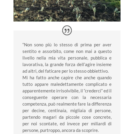
“Non sono più lo stesso di prima per aver
sentito e assorbito, come non mai a questo
livello nella mia vita personale, pubblica e
lavorativa, la grande forza dell’agire insieme
ad altri, del faticare per lo stesso obbiettivo.
Mi ha fatto anche capire che anche quando
tutto appare maledettamente complicato e
apparentemente irrisolvibile, il “crederci” ed il
conseguente operare con la necessaria
competenza, può realmente fare la differenza
per decine, centinaia, migliaia di persone,
partendo magari da piccole cose concrete,
per noi scontate, ed invece per miliardi di
persone, purtroppo, ancora da scoprire.