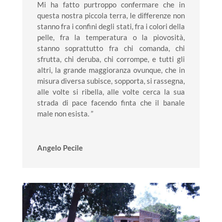
Mi ha fatto purtroppo confermare che in
questa nostra piccola terra, le differenze non
stanno fra i confini degli stati, fra i colori della
pelle, fra la temperatura o la piovosità,
stanno soprattutto fra chi comanda, chi
sfrutta, chi deruba, chi corrompe, e tutti gli
altri, la grande maggioranza ovunque, che in
misura diversa subisce, sopporta, si rassegna,
alle volte si ribella, alle volte cerca la sua
strada di pace facendo finta che il banale
male non esista. ”
Angelo Pecile