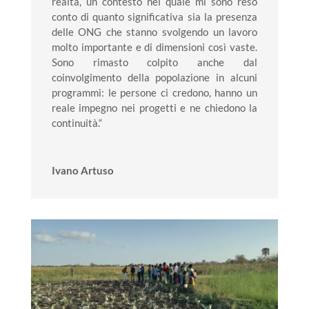
realtà, un contesto nel quale mi sono reso
conto di quanto significativa sia la presenza
delle ONG che stanno svolgendo un lavoro
molto importante e di dimensioni così vaste.
Sono rimasto colpito anche dal
coinvolgimento della popolazione in alcuni
programmi: le persone ci credono, hanno un
reale impegno nei progetti e ne chiedono la
continuità.“
Ivano Artuso