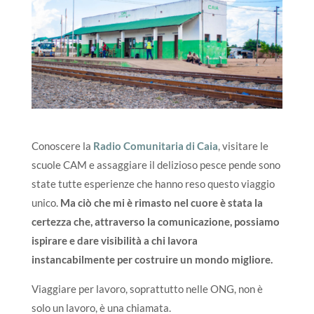
Conoscere la
Radio Comunitaria di Caia
, visitare le
scuole CAM e assaggiare il delizioso pesce pende sono
state tutte esperienze che hanno reso questo viaggio
unico.
Ma ciò che mi è rimasto nel cuore è stata la
certezza che, attraverso la comunicazione, possiamo
ispirare e dare visibilità a chi lavora
instancabilmente per costruire un mondo migliore.
Viaggiare per lavoro, soprattutto nelle ONG, non è
solo un lavoro, è una chiamata.