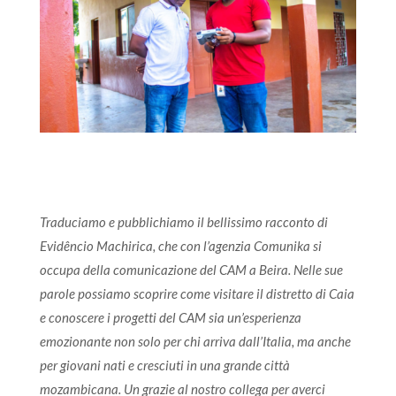
Traduciamo e pubblichiamo il bellissimo racconto di
Evidêncio Machirica, che con l’agenzia Comunika si
occupa della comunicazione del CAM a Beira. Nelle sue
parole possiamo scoprire come visitare il distretto di Caia
e conoscere i progetti del CAM sia un’esperienza
emozionante non solo per chi arriva dall’Italia, ma anche
per giovani nati e cresciuti in una grande città
mozambicana. Un grazie al nostro collega per averci