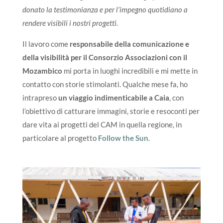
donato la testimonianza e per l’impegno quotidiano a
rendere visibili i nostri progetti.
Il lavoro come
responsabile della comunicazione e
della visibilità per il Consorzio Associazioni con il
Mozambico
mi porta in luoghi incredibili e mi mette in
contatto con storie stimolanti. Qualche mese fa, ho
intrapreso
un viaggio indimenticabile a Caia
, con
l’obiettivo di catturare immagini, storie e resoconti per
dare vita ai progetti del CAM in quella regione, in
particolare al progetto
Follow the Sun
.