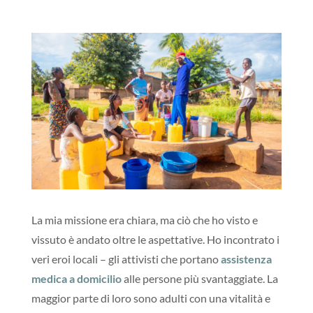
La mia missione era chiara, ma ciò che ho visto e
vissuto è andato oltre le aspettative. Ho incontrato i
veri eroi locali – gli attivisti che portano
assistenza
medica a domicilio
alle persone più svantaggiate. La
maggior parte di loro sono adulti con una vitalità e