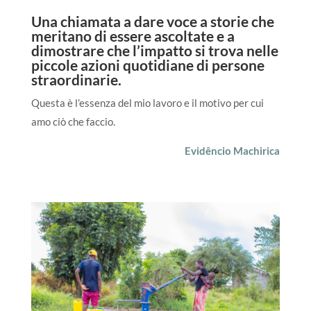
Una chiamata a dare voce a storie che
meritano di essere ascoltate e a
dimostrare che l’impatto si trova nelle
piccole azioni quotidiane di persone
straordinarie.
Questa è l’essenza del mio lavoro e il motivo per cui
amo ciò che faccio.
Evidêncio Machirica