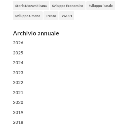
Storia Mozambicana
Sviluppo Economico
Sviluppo Rurale
Sviluppo Umano
Trento
WASH
Archivio annuale
2026
2025
2024
2023
2022
2021
2020
2019
2018