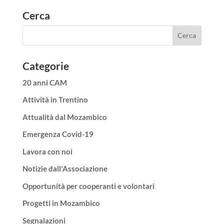
Cerca
Categorie
20 anni CAM
Attività in Trentino
Attualità dal Mozambico
Emergenza Covid-19
Lavora con noi
Notizie dall'Associazione
Opportunità per cooperanti e volontari
Progetti in Mozambico
Segnalazioni