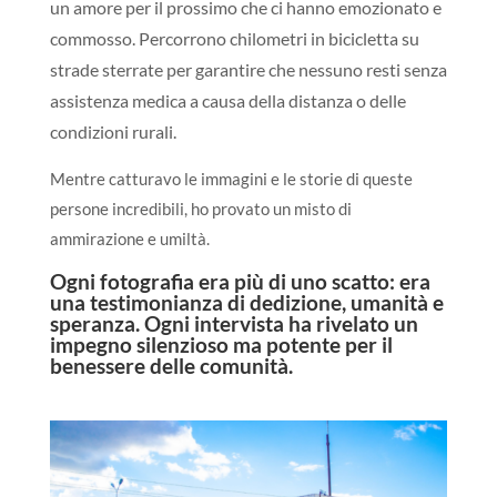
un amore per il prossimo che ci hanno emozionato e
commosso. Percorrono chilometri in bicicletta su
strade sterrate per garantire che nessuno resti senza
assistenza medica a causa della distanza o delle
condizioni rurali.
Mentre catturavo le immagini e le storie di queste
persone incredibili, ho provato un misto di
ammirazione e umiltà.
Ogni fotografia era più di uno scatto: era
una testimonianza di dedizione, umanità e
speranza. Ogni intervista ha rivelato un
impegno silenzioso ma potente per il
benessere delle comunità.