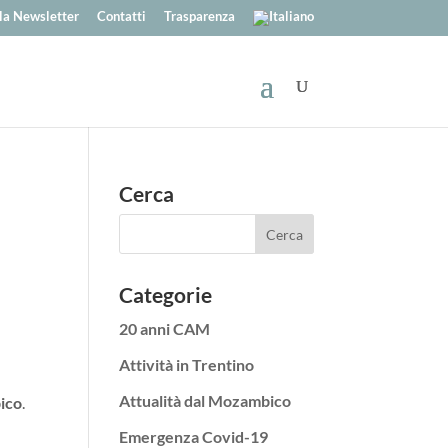
alla Newsletter
Contatti
Trasparenza
Cerca
Categorie
20 anni CAM
Attività in Trentino
Attualità dal Mozambico
ico
.
Emergenza Covid-19