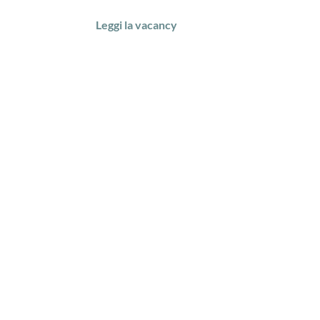
Leggi la vacancy