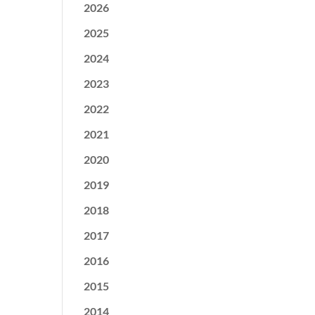
2026
2025
2024
2023
2022
2021
2020
2019
2018
2017
2016
2015
2014