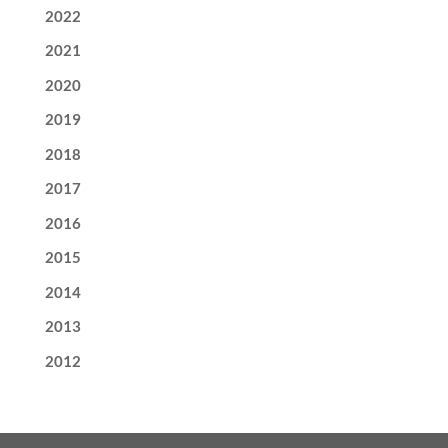
2022
2021
2020
2019
2018
2017
2016
2015
2014
2013
2012