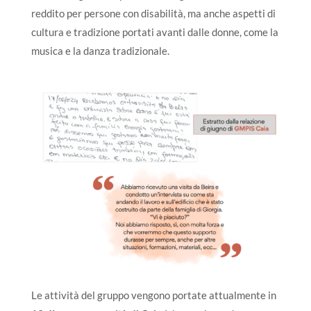
reddito per persone con disabilità, ma anche aspetti di
cultura e tradizione portati avanti dalle donne, come la
musica e la danza tradizionale.
Le attività del gruppo vengono portate attualmente in