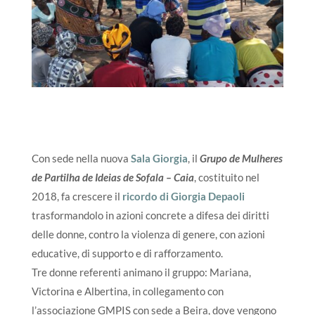
Con sede nella nuova
Sala Giorgia
, il
Grupo de Mulheres
de Partilha de Ideias de Sofala – Caia
, costituito nel
2018, fa crescere il
ricordo di Giorgia Depaoli
trasformandolo in azioni concrete a difesa dei diritti
delle donne, contro la violenza di genere, con azioni
educative, di supporto e di rafforzamento.
Tre donne referenti animano il gruppo: Mariana,
Victorina e Albertina, in collegamento con
l’associazione GMPIS con sede a Beira, dove vengono