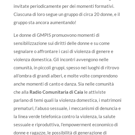
invitate periodicamente per dei momenti formativi.
Ciascuna di loro segue un gruppo di circa 20 donne, e il
gruppo sta ancora aumentando!
Le donne di GMPIS promuovono momenti di
sensibilizzazione sui diritti delle donne e su come
segnalare o affrontare i casi di violenza di genere e
violenza domestica. Gli incontri avvengono nelle
comunità, in piccoli gruppi, spesso nei luoghi di ritrovo
all’ombra di grandi alberi, e molte volte comprendono
anche momenti di canto e danza. Sia nelle comunità
che alla
Radio Comunitaria di Caia
le attiviste
parlano di temi quali la violenza domestica, i matrimoni
prematuri, l‘abuso sessuale, i meccanismi di denuncia e
la linea verde telefonica contro la violenza, la salute
sessuale e riproduttiva, l’empowerment economico di
donne e ragazze, le possibilità di generazione di