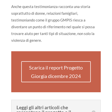
Anche questa testimonianza racconta una storia
soprattutto di donne, relazioni famigliari,
testimoniando come il gruppo GMPIS riesca a
diventare un punto di riferimento nel quale si possa
trovare aiuto per tanti tipi di situazione, non solo la
violenza di genere.
Scarica il report Progetto
Giorgia dicembre 2024
Leggi gli altri articoli che