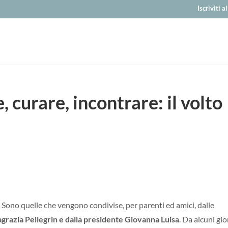
Iscriviti 
 curare, incontrare: il volto
i. Sono quelle che vengono condivise, per parenti ed amici, dalle
grazia Pellegrin e dalla presidente Giovanna Luisa
. Da alcuni gio