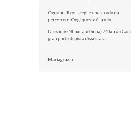
Ognuno di noi sceglie una strada da
percorrere. Oggi questa è la mia.
Direzione Nhaxiraui (Sena) 74 km da Caia
gran parte di pista dissestata.
Mariagrazia