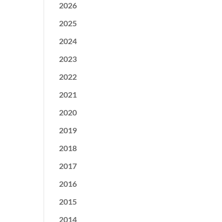
2026
2025
2024
2023
2022
2021
2020
2019
2018
2017
2016
2015
2014