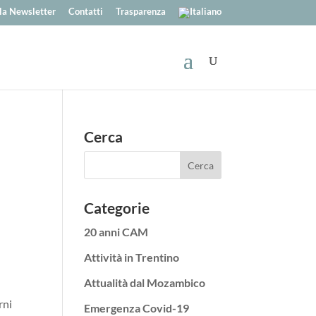
alla Newsletter
Contatti
Trasparenza
Cerca
Categorie
20 anni CAM
Attività in Trentino
Attualità dal Mozambico
rni
Emergenza Covid-19