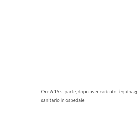
Ore 6.15 si parte, dopo aver caricato l’equipag
sanitario in ospedale