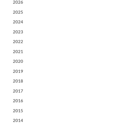
2026
2025
2024
2023
2022
2021
2020
2019
2018
2017
2016
2015
2014