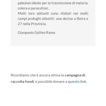
pabulum ideale per la trasmissione di malaria,
colera e parassitosi.
Molti loro abitanti sono sfollati nei molti
campi profughi allestiti: una decina a Beira e
27 nella Provincia.
Gianpaolo Galileo Rama
Ricordiamo che è ancora attiva la
campagna di
raccolta fondi
, è possibile donare a
questo link
.