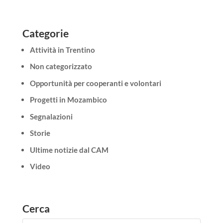
Categorie
Attività in Trentino
Non categorizzato
Opportunità per cooperanti e volontari
Progetti in Mozambico
Segnalazioni
Storie
Ultime notizie dal CAM
Video
Cerca