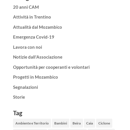
20 anni CAM
Attività in Trentino
Attualità dal Mozambico
Emergenza Covid-19
Lavora con noi
Notizie dall'Associazione
Opportunità per cooperanti e volontari
Progetti in Mozambico
Segnalazioni
Storie
Tag
Ambiente e Territorio
Bambini
Beira
Caia
Ciclone