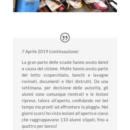
7 Aprile 2019 (continuazione)
La gran parte delle scuole hanno avuto danni
a causa del ciclone. Molte hanno avuto parte
del tetto scoperchiato, banchi e lavagne
rovinati, documenti e libri distrutti. Da una
settimana, per decisione delle autorità, gli
alunni sono comunque rientrati e le lezioni
riprese, talora all’aperto, confidando nel bel
tempo ma pronti ad affrontare la pioggia. Nei
giorni scorsi ho visto lezioni all’aperto e classi
che raggruppavano 110 alunni stipati, fino a
quattro per banco!