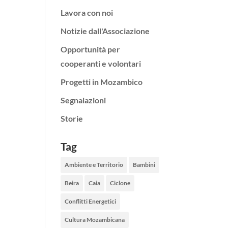
Lavora con noi
Notizie dall'Associazione
Opportunità per
cooperanti e volontari
Progetti in Mozambico
Segnalazioni
Storie
Tag
Ambiente e Territorio
Bambini
Beira
Caia
Ciclone
Conflitti Energetici
Cultura Mozambicana