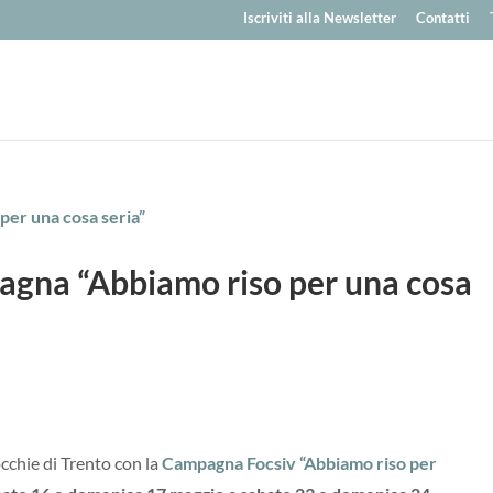
Iscriviti alla Newsletter
Contatti
agna “Abbiamo riso per una cosa
cchie di Trento con la
Campagna Focsiv “Abbiamo riso per