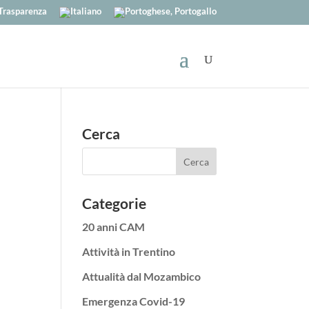
Trasparenza
Cerca
Categorie
20 anni CAM
Attività in Trentino
Attualità dal Mozambico
Emergenza Covid-19