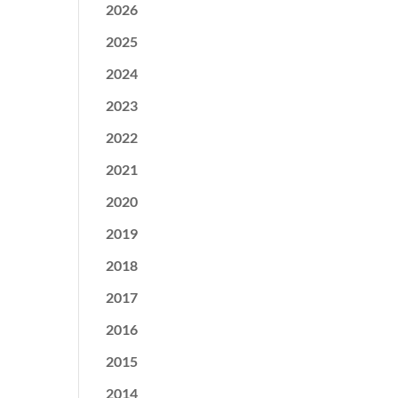
2026
2025
2024
2023
2022
2021
2020
2019
2018
2017
2016
2015
2014