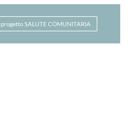
sul progetto SALUTE COMUNITARIA