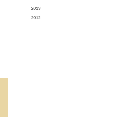
2013
2012