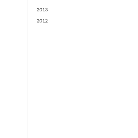
2013
2012