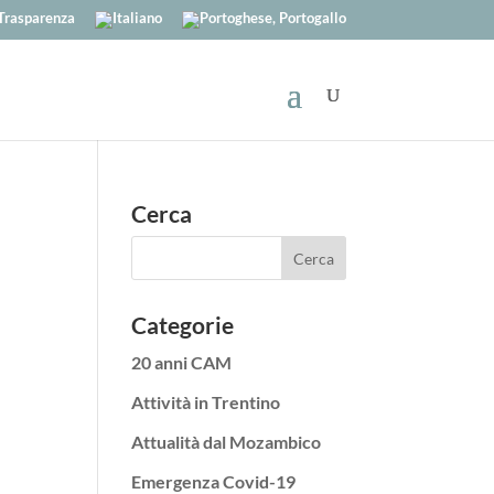
Trasparenza
Cerca
Categorie
20 anni CAM
Attività in Trentino
Attualità dal Mozambico
Emergenza Covid-19