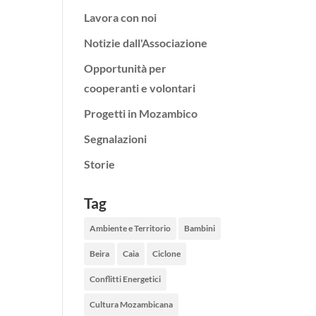
Lavora con noi
Notizie dall'Associazione
Opportunità per
cooperanti e volontari
Progetti in Mozambico
Segnalazioni
Storie
Tag
Ambiente e Territorio
Bambini
Beira
Caia
Ciclone
Conflitti Energetici
Cultura Mozambicana