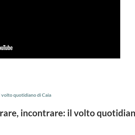
are, incontrare: il volto quotidia