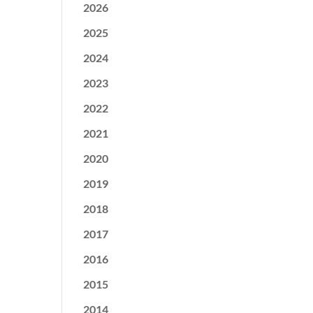
2026
2025
2024
2023
2022
2021
2020
2019
2018
2017
2016
2015
2014